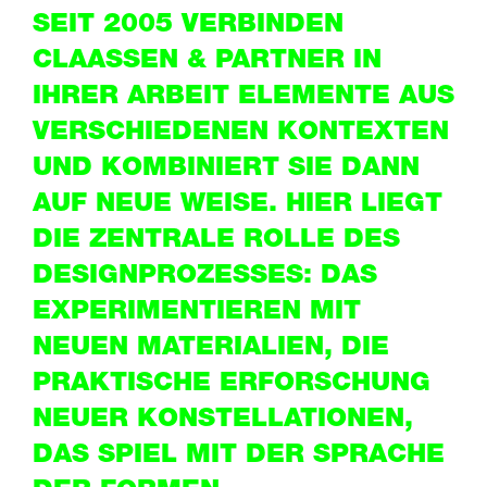
SEIT 2005 VERBINDEN
CLAASSEN & PARTNER IN
IHRER ARBEIT ELEMENTE AUS
VERSCHIEDENEN KONTEXTEN
UND KOMBINIERT SIE DANN
AUF NEUE WEISE. HIER LIEGT
DIE ZENTRALE ROLLE DES
DESIGNPROZESSES: DAS
EXPERIMENTIEREN MIT
NEUEN MATERIALIEN, DIE
PRAKTISCHE ERFORSCHUNG
NEUER KONSTELLATIONEN,
DAS SPIEL MIT DER SPRACHE