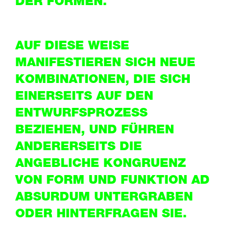
DER FORMEN.
AUF DIESE WEISE
MANIFESTIEREN SICH NEUE
KOMBINATIONEN, DIE SICH
EINERSEITS AUF DEN
ENTWURFSPROZESS
BEZIEHEN, UND FÜHREN
ANDERERSEITS DIE
ANGEBLICHE KONGRUENZ
VON FORM UND FUNKTION AD
ABSURDUM UNTERGRABEN
ODER HINTERFRAGEN SIE.