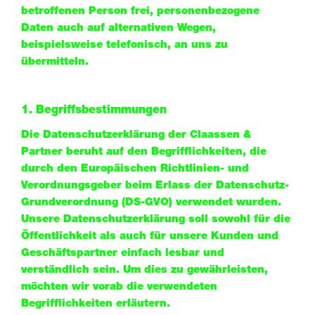
betroffenen Person frei, personenbezogene
Daten auch auf alternativen Wegen,
beispielsweise telefonisch, an uns zu
übermitteln.
1. Begriffsbestimmungen
Die Datenschutzerklärung der Claassen &
Partner beruht auf den Begrifflichkeiten, die
durch den Europäischen Richtlinien- und
Verordnungsgeber beim Erlass der Datenschutz-
Grundverordnung (DS-GVO) verwendet wurden.
Unsere Datenschutzerklärung soll sowohl für die
Öffentlichkeit als auch für unsere Kunden und
Geschäftspartner einfach lesbar und
verständlich sein. Um dies zu gewährleisten,
möchten wir vorab die verwendeten
Begrifflichkeiten erläutern.