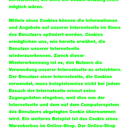
bereitstellen, die ohne die Cookie-Setzung nicht
möglich wären.
Mittels eines Cookies können die Informationen
und Angebote auf unserer Internetseite im Sinne
des Benutzers optimiert werden. Cookies
ermöglichen uns, wie bereits erwähnt, die
Benutzer unserer Internetseite
wiederzuerkennen. Zweck dieser
Wiedererkennung ist es, den Nutzern die
Verwendung unserer Internetseite zu erleichtern.
Der Benutzer einer Internetseite, die Cookies
verwendet, muss beispielsweise nicht bei jedem
Besuch der Internetseite erneut seine
Zugangsdaten eingeben, weil dies von der
Internetseite und dem auf dem Computersystem
des Benutzers abgelegten Cookie übernommen
wird. Ein weiteres Beispiel ist das Cookie eines
Warenkorbes im Online-Shop. Der Online-Shop