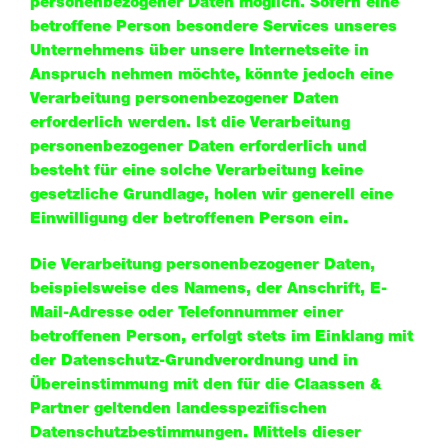
personenbezogener Daten möglich. Sofern eine
betroffene Person besondere Services unseres
Unternehmens über unsere Internetseite in
Anspruch nehmen möchte, könnte jedoch eine
Verarbeitung personenbezogener Daten
erforderlich werden. Ist die Verarbeitung
personenbezogener Daten erforderlich und
besteht für eine solche Verarbeitung keine
gesetzliche Grundlage, holen wir generell eine
Einwilligung der betroffenen Person ein.
Die Verarbeitung personenbezogener Daten,
beispielsweise des Namens, der Anschrift, E-
Mail-Adresse oder Telefonnummer einer
betroffenen Person, erfolgt stets im Einklang mit
der Datenschutz-Grundverordnung und in
Übereinstimmung mit den für die Claassen &
Partner geltenden landesspezifischen
Datenschutzbestimmungen. Mittels dieser