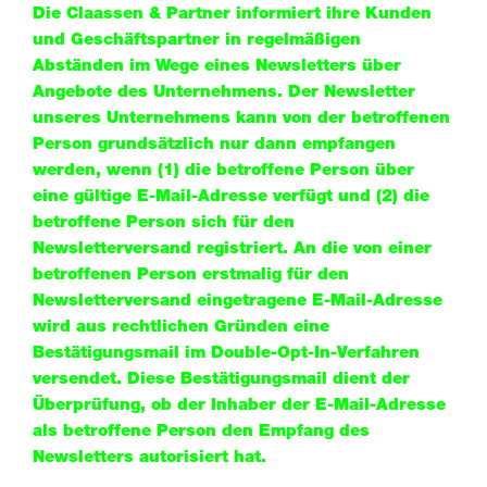
Die Claassen & Partner informiert ihre Kunden
und Geschäftspartner in regelmäßigen
Abständen im Wege eines Newsletters über
Angebote des Unternehmens. Der Newsletter
unseres Unternehmens kann von der betroffenen
Person grundsätzlich nur dann empfangen
werden, wenn (1) die betroffene Person über
eine gültige E-Mail-Adresse verfügt und (2) die
betroffene Person sich für den
Newsletterversand registriert. An die von einer
betroffenen Person erstmalig für den
Newsletterversand eingetragene E-Mail-Adresse
wird aus rechtlichen Gründen eine
Bestätigungsmail im Double-Opt-In-Verfahren
versendet. Diese Bestätigungsmail dient der
Überprüfung, ob der Inhaber der E-Mail-Adresse
als betroffene Person den Empfang des
Newsletters autorisiert hat.