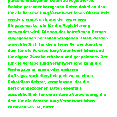
personenbezogenen Daten zu registrieren.
Welche personenbezogenen Daten dabei an den
für die Verarbeitung Verantwortlichen übermittelt
werden, ergibt sich aus der jeweiligen
Eingabemaske, die für die Registrierung
verwendet wird. Die von der betroffenen Person
eingegebenen personenbezogenen Daten werden
ausschließlich für die interne Verwendung bei
dem für die Verarbeitung Verantwortlichen und
für eigene Zwecke erhoben und gespeichert. Der
für die Verarbeitung Verantwortliche kann die
Weitergabe an einen oder mehrere
Auftragsverarbeiter, beispielsweise einen
Paketdienstleister, veranlassen, der die
personenbezogenen Daten ebenfalls
ausschließlich für eine interne Verwendung, die
dem für die Verarbeitung Verantwortlichen
zuzurechnen ist, nutzt.