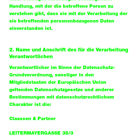
Handlung, mit der die betroffene Person zu
verstehen gibt, dass sie mit der Verarbeitung der
sie betreffenden personenbezogenen Daten
einverstanden ist.
2. Name und Anschrift des für die Verarbeitung
Verantwortlichen
Verantwortlicher im Sinne der Datenschutz-
Grundverordnung, sonstiger in den
Mitgliedstaaten der Europäischen Union
geltenden Datenschutzgesetze und anderer
Bestimmungen mit datenschutzrechtlichem
Charakter ist die:
Claassen & Partner
LEITERMAYERGASSE 38/3