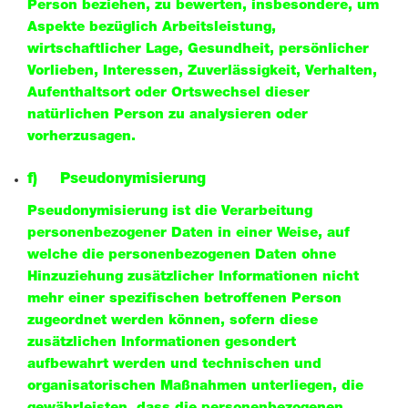
Person beziehen, zu bewerten, insbesondere, um
Aspekte bezüglich Arbeitsleistung,
wirtschaftlicher Lage, Gesundheit, persönlicher
Vorlieben, Interessen, Zuverlässigkeit, Verhalten,
Aufenthaltsort oder Ortswechsel dieser
natürlichen Person zu analysieren oder
vorherzusagen.
f) Pseudonymisierung
Pseudonymisierung ist die Verarbeitung
personenbezogener Daten in einer Weise, auf
welche die personenbezogenen Daten ohne
Hinzuziehung zusätzlicher Informationen nicht
mehr einer spezifischen betroffenen Person
zugeordnet werden können, sofern diese
zusätzlichen Informationen gesondert
aufbewahrt werden und technischen und
organisatorischen Maßnahmen unterliegen, die