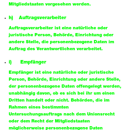
Mitgliedstaaten vorgesehen werden.
h) Auftragsverarbeiter
Auftragsverarbeiter ist eine natürliche oder
juristische Person, Behörde, Einrichtung oder
andere Stelle, die personenbezogene Daten im
Auftrag des Verantwortlichen verarbeitet.
i) Empfänger
Empfänger ist eine natürliche oder juristische
Person, Behörde, Einrichtung oder andere Stelle,
der personenbezogene Daten offengelegt werden,
unabhängig davon, ob es sich bei ihr um einen
Dritten handelt oder nicht. Behörden, die im
Rahmen eines bestimmten
Untersuchungsauftrags nach dem Unionsrecht
oder dem Recht der Mitgliedstaaten
möglicherweise personenbezogene Daten