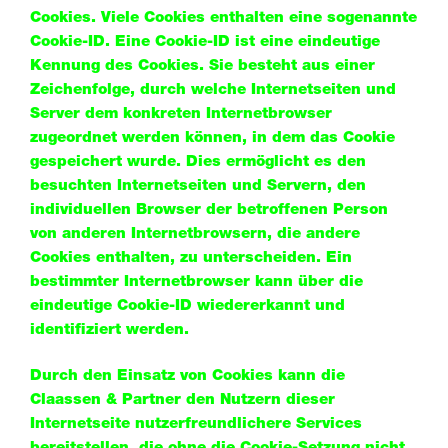
Cookies. Viele Cookies enthalten eine sogenannte
Cookie-ID. Eine Cookie-ID ist eine eindeutige
Kennung des Cookies. Sie besteht aus einer
Zeichenfolge, durch welche Internetseiten und
Server dem konkreten Internetbrowser
zugeordnet werden können, in dem das Cookie
gespeichert wurde. Dies ermöglicht es den
besuchten Internetseiten und Servern, den
individuellen Browser der betroffenen Person
von anderen Internetbrowsern, die andere
Cookies enthalten, zu unterscheiden. Ein
bestimmter Internetbrowser kann über die
eindeutige Cookie-ID wiedererkannt und
identifiziert werden.
Durch den Einsatz von Cookies kann die
Claassen & Partner den Nutzern dieser
Internetseite nutzerfreundlichere Services