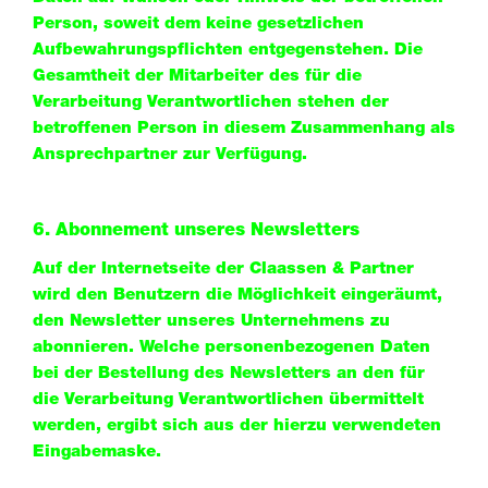
Person, soweit dem keine gesetzlichen
Aufbewahrungspflichten entgegenstehen. Die
Gesamtheit der Mitarbeiter des für die
Verarbeitung Verantwortlichen stehen der
betroffenen Person in diesem Zusammenhang als
Ansprechpartner zur Verfügung.
6. Abonnement unseres Newsletters
Auf der Internetseite der Claassen & Partner
wird den Benutzern die Möglichkeit eingeräumt,
den Newsletter unseres Unternehmens zu
abonnieren. Welche personenbezogenen Daten
bei der Bestellung des Newsletters an den für
die Verarbeitung Verantwortlichen übermittelt
werden, ergibt sich aus der hierzu verwendeten
Eingabemaske.