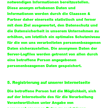
notwendigen Informationen bereitzustellen.
Diese anonym erhobenen Daten und
Informationen werden durch die Claassen &
Partner daher einerseits statistisch und ferner
mit dem Ziel ausgewertet, den Datenschutz und
die Datensicherheit in unserem Unternehmen zu
erhöhen, um letztlich ein optimales Schutzniveau
für die von uns verarbeiteten personenbezogenen
Daten sicherzustellen. Die anonymen Daten der
Server-Logfiles werden getrennt von allen durch
eine betroffene Person angegebenen
personenbezogenen Daten gespeichert.
5. Registrierung auf unserer Internetseite
Die betroffene Person hat die Möglichkeit, sich
auf der Internetseite des für die Verarbeitung
Verantwortlichen unter Angabe von