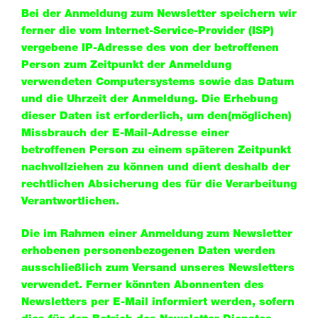
Bei der Anmeldung zum Newsletter speichern wir
ferner die vom Internet-Service-Provider (ISP)
vergebene IP-Adresse des von der betroffenen
Person zum Zeitpunkt der Anmeldung
verwendeten Computersystems sowie das Datum
und die Uhrzeit der Anmeldung. Die Erhebung
dieser Daten ist erforderlich, um den(möglichen)
Missbrauch der E-Mail-Adresse einer
betroffenen Person zu einem späteren Zeitpunkt
nachvollziehen zu können und dient deshalb der
rechtlichen Absicherung des für die Verarbeitung
Verantwortlichen.
Die im Rahmen einer Anmeldung zum Newsletter
erhobenen personenbezogenen Daten werden
ausschließlich zum Versand unseres Newsletters
verwendet. Ferner könnten Abonnenten des
Newsletters per E-Mail informiert werden, sofern