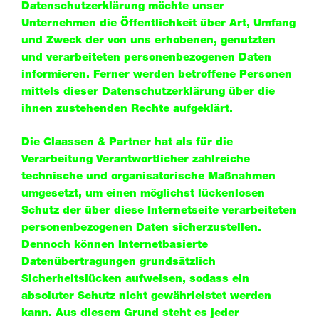
Datenschutzerklärung möchte unser
Unternehmen die Öffentlichkeit über Art, Umfang
und Zweck der von uns erhobenen, genutzten
und verarbeiteten personenbezogenen Daten
informieren. Ferner werden betroffene Personen
mittels dieser Datenschutzerklärung über die
ihnen zustehenden Rechte aufgeklärt.
Die Claassen & Partner hat als für die
Verarbeitung Verantwortlicher zahlreiche
technische und organisatorische Maßnahmen
umgesetzt, um einen möglichst lückenlosen
Schutz der über diese Internetseite verarbeiteten
personenbezogenen Daten sicherzustellen.
Dennoch können Internetbasierte
Datenübertragungen grundsätzlich
Sicherheitslücken aufweisen, sodass ein
absoluter Schutz nicht gewährleistet werden
kann. Aus diesem Grund steht es jeder