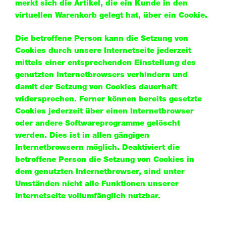
merkt sich die Artikel, die ein Kunde in den
virtuellen Warenkorb gelegt hat, über ein Cookie.
Die betroffene Person kann die Setzung von
Cookies durch unsere Internetseite jederzeit
mittels einer entsprechenden Einstellung des
genutzten Internetbrowsers verhindern und
damit der Setzung von Cookies dauerhaft
widersprechen. Ferner können bereits gesetzte
Cookies jederzeit über einen Internetbrowser
oder andere Softwareprogramme gelöscht
werden. Dies ist in allen gängigen
Internetbrowsern möglich. Deaktiviert die
betroffene Person die Setzung von Cookies in
dem genutzten Internetbrowser, sind unter
Umständen nicht alle Funktionen unserer
Internetseite vollumfänglich nutzbar.