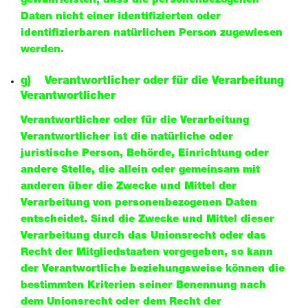
gewährleisten, dass die personenbezogenen
Daten nicht einer identifizierten oder
identifizierbaren natürlichen Person zugewiesen
werden.
g) Verantwortlicher oder für die Verarbeitung
Verantwortlicher
Verantwortlicher oder für die Verarbeitung
Verantwortlicher ist die natürliche oder
juristische Person, Behörde, Einrichtung oder
andere Stelle, die allein oder gemeinsam mit
anderen über die Zwecke und Mittel der
Verarbeitung von personenbezogenen Daten
entscheidet. Sind die Zwecke und Mittel dieser
Verarbeitung durch das Unionsrecht oder das
Recht der Mitgliedstaaten vorgegeben, so kann
der Verantwortliche beziehungsweise können die
bestimmten Kriterien seiner Benennung nach
dem Unionsrecht oder dem Recht der