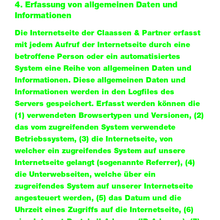
4. Erfassung von allgemeinen Daten und
Informationen
Die Internetseite der Claassen & Partner erfasst
mit jedem Aufruf der Internetseite durch eine
betroffene Person oder ein automatisiertes
System eine Reihe von allgemeinen Daten und
Informationen. Diese allgemeinen Daten und
Informationen werden in den Logfiles des
Servers gespeichert. Erfasst werden können die
(1) verwendeten Browsertypen und Versionen, (2)
das vom zugreifenden System verwendete
Betriebssystem, (3) die Internetseite, von
welcher ein zugreifendes System auf unsere
Internetseite gelangt (sogenannte Referrer), (4)
die Unterwebseiten, welche über ein
zugreifendes System auf unserer Internetseite
angesteuert werden, (5) das Datum und die
Uhrzeit eines Zugriffs auf die Internetseite, (6)