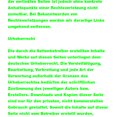
der verlinkten Seiten ist jedoch ohne konkrete
Anhaltspunkte einer Rechtsverletzung nicht
zumutbar. Bei Bekanntwerden von
Rechtsverletzungen werden wir derartige Links
umgehend entfernen.
Urheberrecht
Die durch die Seitenbetreiber erstellten Inhalte
und Werke auf diesen Seiten unterliegen dem
deutschen Urheberrecht. Die Vervielfältigung,
Bearbeitung, Verbreitung und jede Art der
Verwertung außerhalb der Grenzen des
Urheberrechtes bedürfen der schriftlichen
Zustimmung des jeweiligen Autors bzw.
Erstellers. Downloads und Kopien dieser Seite
sind nur für den privaten, nicht kommerziellen
Gebrauch gestattet. Soweit die Inhalte auf dieser
Seite nicht vom Betreiber erstellt wurden,