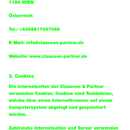
1180 WIEN
Österreich
Tel.: +4369917097049
E-Mail: info@claassen-partner.de
Website: www.claassen-partner.de
3. Cookies
Die Internetseiten der Claassen & Partner
verwenden Cookies. Cookies sind Textdateien,
welche über einen Internetbrowser auf einem
Computersystem abgelegt und gespeichert
werden.
Zahlreiche Internetseiten und Server verwenden