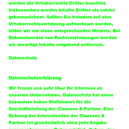
werden die Urheberrechte Dritter beachtet.
Insbesondere werden Inhalte Dritter als solche
gekennzeichnet. Sollten Sie trotzdem auf eine
Urheberrechtsverletzung aufmerksam werden,
bitten wir um einen entsprechenden Hinweis. Bei
Bekanntwerden von Rechtsverletzungen werden
wir derartige Inhalte umgehend entfernen.
Datenschutz
Datenschutzerklärung
Wir freuen uns sehr über Ihr Interesse an
unserem Unternehmen. Datenschutz hat einen
besonders hohen Stellenwert für die
Geschäftsleitung der Claassen & Partner. Eine
Nutzung der Internetseiten der Claassen &
Partner ist grundsätzlich ohne jede Angabe