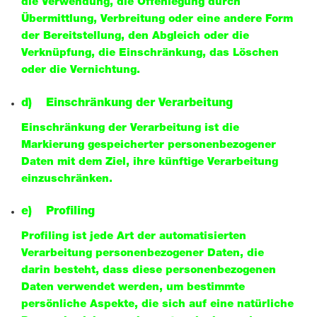
die Verwendung, die Offenlegung durch
Übermittlung, Verbreitung oder eine andere Form
der Bereitstellung, den Abgleich oder die
Verknüpfung, die Einschränkung, das Löschen
oder die Vernichtung.
d) Einschränkung der Verarbeitung
Einschränkung der Verarbeitung ist die
Markierung gespeicherter personenbezogener
Daten mit dem Ziel, ihre künftige Verarbeitung
einzuschränken.
e) Profiling
Profiling ist jede Art der automatisierten
Verarbeitung personenbezogener Daten, die
darin besteht, dass diese personenbezogenen
Daten verwendet werden, um bestimmte
persönliche Aspekte, die sich auf eine natürliche