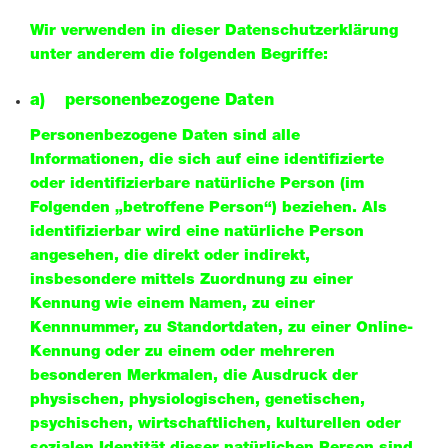
Wir verwenden in dieser Datenschutzerklärung
unter anderem die folgenden Begriffe:
a) personenbezogene Daten
Personenbezogene Daten sind alle
Informationen, die sich auf eine identifizierte
oder identifizierbare natürliche Person (im
Folgenden „betroffene Person“) beziehen. Als
identifizierbar wird eine natürliche Person
angesehen, die direkt oder indirekt,
insbesondere mittels Zuordnung zu einer
Kennung wie einem Namen, zu einer
Kennnummer, zu Standortdaten, zu einer Online-
Kennung oder zu einem oder mehreren
besonderen Merkmalen, die Ausdruck der
physischen, physiologischen, genetischen,
psychischen, wirtschaftlichen, kulturellen oder